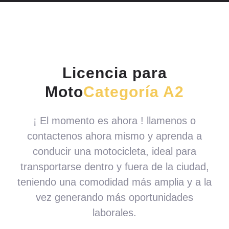
Licencia para
Moto
Categoría A2
¡ El momento es ahora ! llamenos o
contactenos ahora mismo y aprenda a
conducir una motocicleta, ideal para
transportarse dentro y fuera de la ciudad,
teniendo una comodidad más amplia y a la
vez generando más oportunidades
laborales.