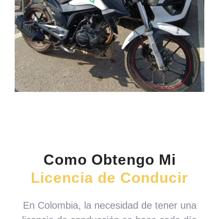
Como Obtengo Mi
Licencia de Conducir
En Colombia, la necesidad de tener una