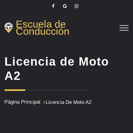
Escuela de
Conducción
Licencia de Moto
A2
Página Principal
Licencia De Moto A2