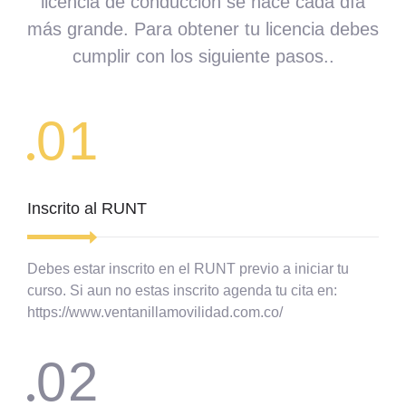
licencia de conducción se hace cada día
más grande. Para obtener tu licencia debes
cumplir con los siguiente pasos..
01
Inscrito al RUNT
Debes estar inscrito en el RUNT previo a iniciar tu
curso. Si aun no estas inscrito agenda tu cita en:
https://www.ventanillamovilidad.com.co/
02