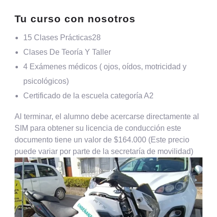
Tu curso con nosotros
15 Clases Prácticas28
Clases De Teoría Y Taller
4 Exámenes médicos ( ojos, oídos, motricidad y
psicológicos)
Certificado de la escuela categoría A2
Al terminar, el alumno debe acercarse directamente al
SIM para obtener su licencia de conducción este
documento tiene un valor de $164.000 (Este precio
puede variar por parte de la secretaría de movilidad)