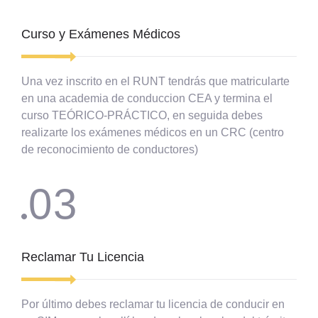
Curso y Exámenes Médicos
Una vez inscrito en el RUNT tendrás que matricularte
en una academia de conduccion CEA y termina el
curso TEÓRICO-PRÁCTICO, en seguida debes
realizarte los exámenes médicos en un CRC (centro
de reconocimiento de conductores)
03
Reclamar Tu Licencia
Por último debes reclamar tu licencia de conducir en