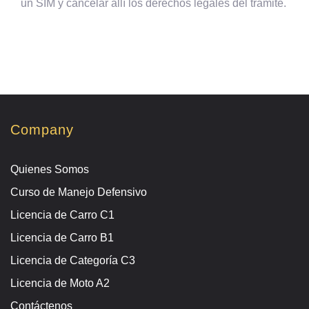
un SIM y cancelar allí los derechos legales del trámite.
Company
Quienes Somos
Curso de Manejo Defensivo
Licencia de Carro C1
Licencia de Carro B1
Licencia de Categoría C3
Licencia de Moto A2
Contáctenos